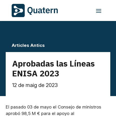
Articles Antics
Aprobadas las Líneas
ENISA 2023
12 de maig de 2023
El pasado 03 de mayo el Consejo de ministros
aprobó 98,5 M € para el apoyo al