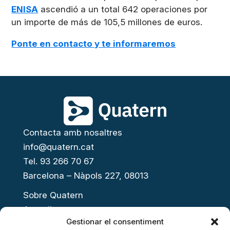
ENISA
ascendió a un total 642 operaciones por
un importe de más de 105,5 millones de euros.
Ponte en contacto y te informaremos
Contacta amb nosaltres
info@quatern.cat
Tel. 93 266 70 67
Barcelona – Nàpols 227, 08013
Sobre Quatern
Actualitat
Gestionar el consentiment
Presenta el teu projecte