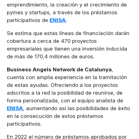
emprendimiento, la creación y el crecimiento de
pymes y startups, a través de los préstamos
participativos de
ENISA
.
Se estima que estas líneas de financiación darán
cobertura a cerca de 470 proyectos
empresariales que tienen una inversión inducida
de más de 170,4 millones de euros.
Business Angels Network de Catalunya
,
cuenta con amplia experiencia en la tramitación
de estas ayudas. Ofreciendo a los proyectos
adscritos a la red la posibilidad de reunirse, de
forma personalizada, con el equipo analista de
ENISA
, aumentando así las posibilidades de éxito
en la consecución de estos préstamos
participativos.
En 2022 el número de préstamos aprobados por