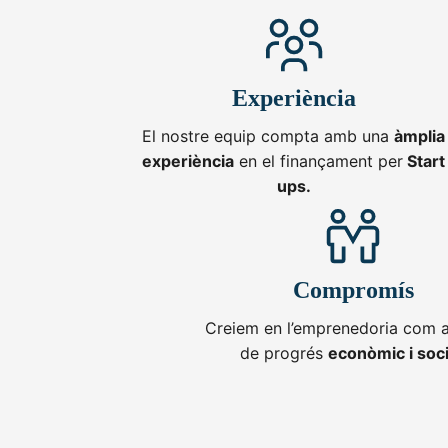
Experiència
El nostre equip compta amb una
àmplia
experiència
en el finançament per
Start
ups.
Compromís
Creiem en l’emprenedoria com 
de progrés
econòmic i soci