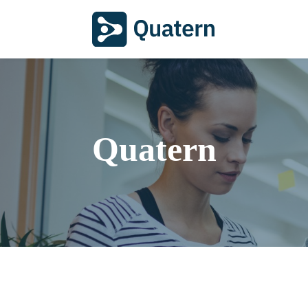
Quatern