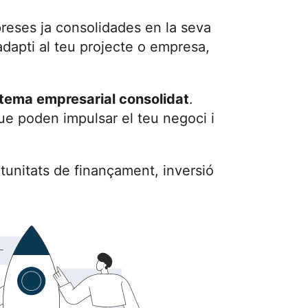
reses ja consolidades en la seva
dapti al teu projecte o empresa,
tema empresarial consolidat
.
ue poden impulsar el teu negoci i
tunitats de finançament, inversió