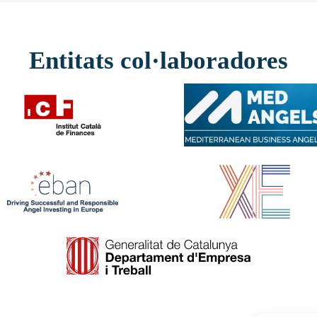
Entitats col·laboradores