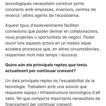
tecnològiques necessitem construir ponts
constants amb empreses, inversors, centres de
recerca i altres agents de l'ecosistema.
Aquest tipus d'esdeveniments faciliten
connexions que poden derivar en col·laboracions,
nous projectes o oportunitats de negoci. Poder
reunir tots aquests actors en un mateix espai
accelera processos que, en altres circumstàncies,
requeririen molt més temps i recursos.
Quins són els principals reptes que teniu
actualment per continuar creixent?
Un dels principals reptes és l'escalabilitat de la
tecnologia. Treballem amb una solució que
requereix equips i infraestructura tecnològica d'alt
valor, fet que comporta importants necessitats de
finançament per continuar creixent.