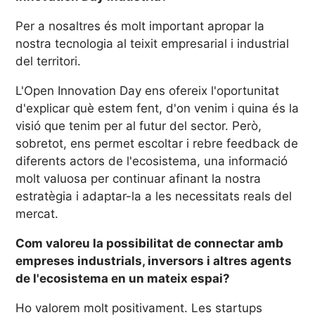
Per a nosaltres és molt important apropar la
nostra tecnologia al teixit empresarial i industrial
del territori.
L'Open Innovation Day ens ofereix l'oportunitat
d'explicar què estem fent, d'on venim i quina és la
visió que tenim per al futur del sector. Però,
sobretot, ens permet escoltar i rebre feedback de
diferents actors de l'ecosistema, una informació
molt valuosa per continuar afinant la nostra
estratègia i adaptar-la a les necessitats reals del
mercat.
Com valoreu la possibilitat de connectar amb
empreses industrials, inversors i altres agents
de l'ecosistema en un mateix espai?
Ho valorem molt positivament. Les startups