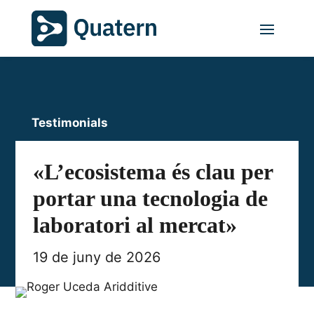
Testimonials
«L’ecosistema és clau per
portar una tecnologia de
laboratori al mercat»
19 de juny de 2026