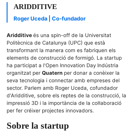
ARIDDITIVE
Roger Uceda | Co-fundador
Aridditive
és una spin-off de la Universitat
Politècnica de Catalunya (UPC) que està
transformant la manera com es fabriquen els
elements de construcció de formigó. La startup
ha participat a l'Open Innovation Day Indústria
organitzat per
Quatern
per donar a conèixer la
seva tecnologia i connectar amb empreses del
sector. Parlem amb Roger Uceda, cofundador
d'Aridditive, sobre els reptes de la construcció, la
impressió 3D i la importància de la col·laboració
per fer créixer projectes innovadors.
Sobre la startup