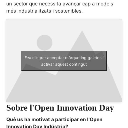
un sector que necessita avançar cap a models
més industrialitzats i sostenibles.
Feu clic per acceptar màrqueting galetes i
activar aquest contingut
Sobre l'Open Innovation Day
Què us ha motivat a participar en l'Open
Innovation Day Indústria?