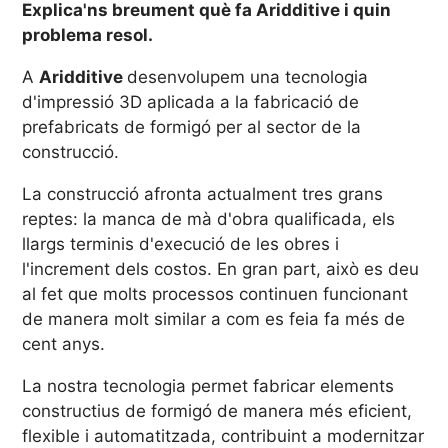
Explica'ns breument què fa Aridditive i quin
problema resol.
A
Aridditive
desenvolupem una tecnologia
d'impressió 3D aplicada a la fabricació de
prefabricats de formigó per al sector de la
construcció.
La construcció afronta actualment tres grans
reptes: la manca de mà d'obra qualificada, els
llargs terminis d'execució de les obres i
l'increment dels costos. En gran part, això es deu
al fet que molts processos continuen funcionant
de manera molt similar a com es feia fa més de
cent anys.
La nostra tecnologia permet fabricar elements
constructius de formigó de manera més eficient,
flexible i automatitzada, contribuint a modernitzar