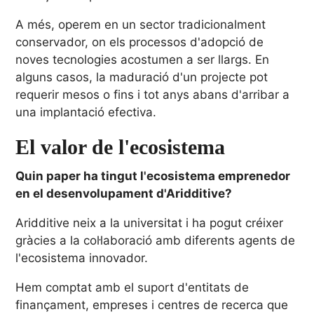
A més, operem en un sector tradicionalment
conservador, on els processos d'adopció de
noves tecnologies acostumen a ser llargs. En
alguns casos, la maduració d'un projecte pot
requerir mesos o fins i tot anys abans d'arribar a
una implantació efectiva.
El valor de l'ecosistema
Quin paper ha tingut l'ecosistema emprenedor
en el desenvolupament d'Aridditive?
Aridditive neix a la universitat i ha pogut créixer
gràcies a la col·laboració amb diferents agents de
l'ecosistema innovador.
Hem comptat amb el suport d'entitats de
finançament, empreses i centres de recerca que