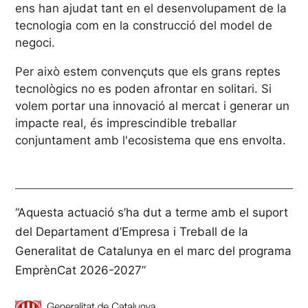
ens han ajudat tant en el desenvolupament de la
tecnologia com en la construcció del model de
negoci.
Per això estem convençuts que els grans reptes
tecnològics no es poden afrontar en solitari. Si
volem portar una innovació al mercat i generar un
impacte real, és imprescindible treballar
conjuntament amb l'ecosistema que ens envolta.
“Aquesta actuació s’ha dut a terme amb el suport
del Departament d’Empresa i Treball de la
Generalitat de Catalunya en el marc del programa
EmprènCat 2026-2027”