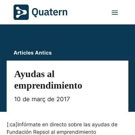
Articles Antics
Ayudas al
emprendimiento
10 de març de 2017
[:ca]Infórmate en directo sobre las ayudas de
Fundación Repsol al emprendimiento