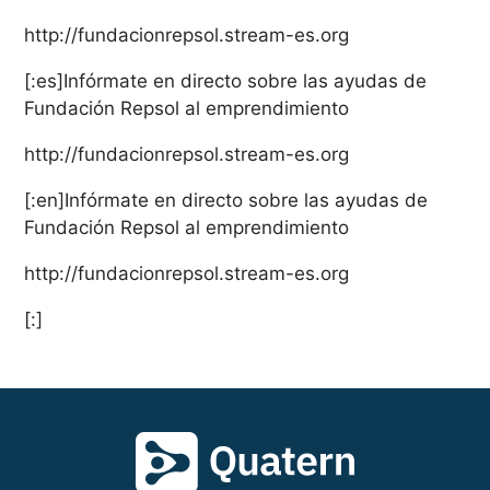
http://fundacionrepsol.stream-es.org
[:es]Infórmate en directo sobre las ayudas de
Fundación Repsol al emprendimiento
http://fundacionrepsol.stream-es.org
[:en]Infórmate en directo sobre las ayudas de
Fundación Repsol al emprendimiento
http://fundacionrepsol.stream-es.org
[:]