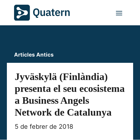
Articles Antics
Jyväskylä (Finlàndia)
presenta el seu ecosistema
a Business Angels
Network de Catalunya
5 de febrer de 2018