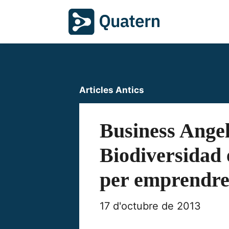
Articles Antics
Business Angel
Biodiversidad
per emprendre 
17 d'octubre de 2013