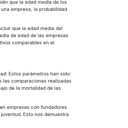
bién que la edad media de los
 una empresa, la probabilidad
cluir que la edad media del
 media de edad de las empresas
ctivos comparables en el
ad: Estos parámetros han sido:
s las comparaciones realizadas
ajo de la mortalidad de las
r en empresas con fundadores
 juventud. Esto nos demuestra