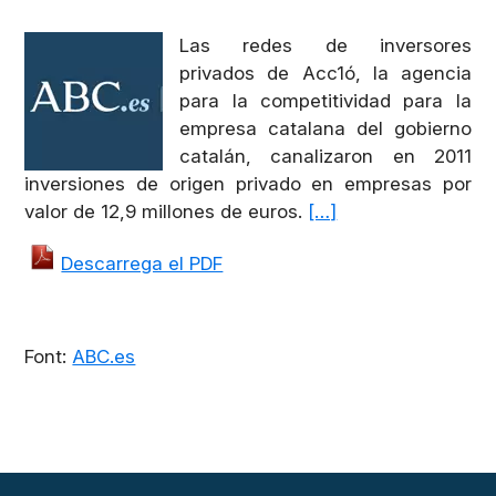
Las redes de inversores
privados de Acc1ó, la agencia
para la competitividad para la
empresa catalana del gobierno
catalán, canalizaron en 2011
inversiones de origen privado en empresas por
valor de 12,9 millones de euros.
[…]
Descarrega el PDF
Font:
ABC.es