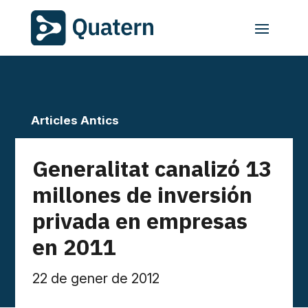
Articles Antics
Generalitat canalizó 13
millones de inversión
privada en empresas
en 2011
22 de gener de 2012