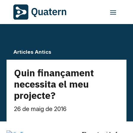
Articles Antics
Quin finançament
necessita el meu
projecte?
26 de maig de 2016